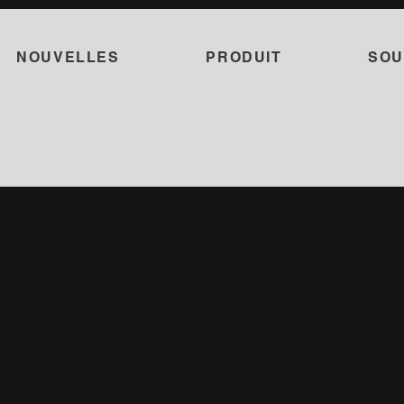
NOUVELLES
PRODUIT
SOU