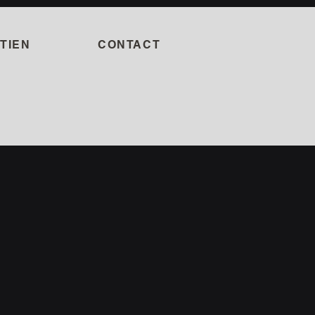
TIEN
CONTACT