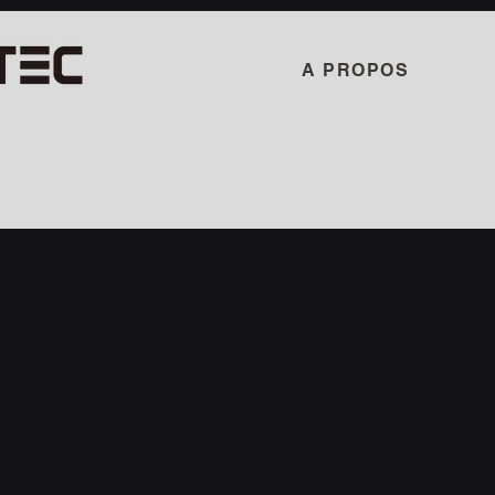
A PROPOS