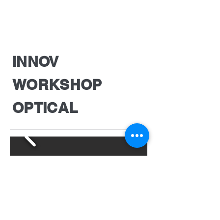
INNOV
WORKSHOP
OPTICAL