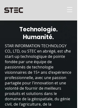
Technologie.
Humanité.
STAR INFORMATION TECHNOLOGY
CO., LTD, ou STEC en abrégé, est une
start-up technologique de pointe
fondée par une équipe de
passionnés de technologie
visionnaires de 15+ ans d'expérience
professionnelle, avec une passion
partagée pour l'innovation et une
volonté de fournir de meilleurs
produits et solutions dans le
domaine de la géospatiale, du génie
civil, de l'agriculture, de la