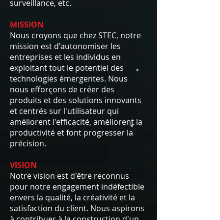
surveillance, etc.
MISSION
Nous croyons que chez STEC, notre
mission est d'autonomiser les
entreprises et les individus en
exploitant tout le potentiel des
technologies émergentes. Nous
nous efforçons de créer des
produits et des solutions innovants
et centrés sur l'utilisateur qui
améliorent l'efficacité, améliorent la
productivité et font progresser la
précision.
VISION
Notre vision est d'être reconnus
pour notre engagement indéfectible
envers la qualité, la créativité et la
satisfaction du client. Nous aspirons
à contribuer à la construction d'un