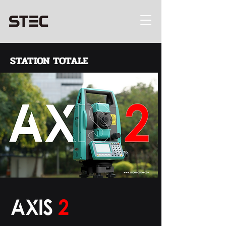
STATION TOTALE