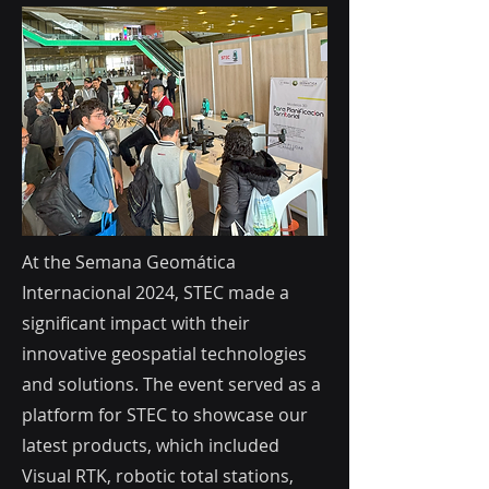
At the Semana Geomática
Internacional 2024, STEC made a
significant impact with their
innovative geospatial technologies
and solutions. The event served as a
platform for STEC to showcase our
latest products, which included
Visual RTK, robotic total stations,